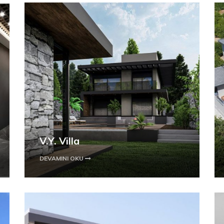
V.Y. Villa
DEVAMINI OKU