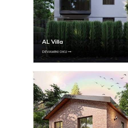
AL Villa
DEVAMINI OKU