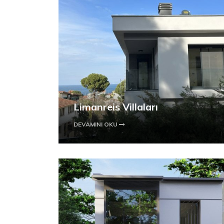
Limanreis Villaları
DEVAMINI OKU