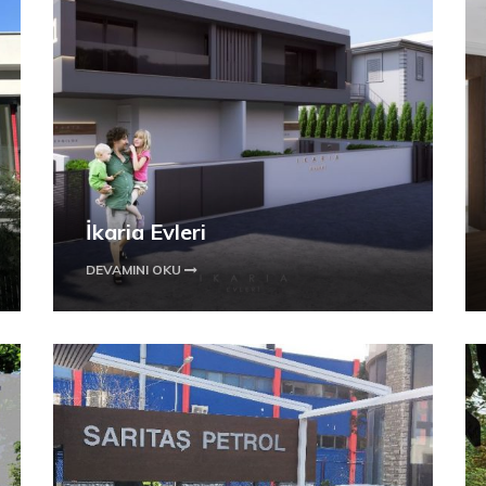
İkaria Evleri
DEVAMINI OKU